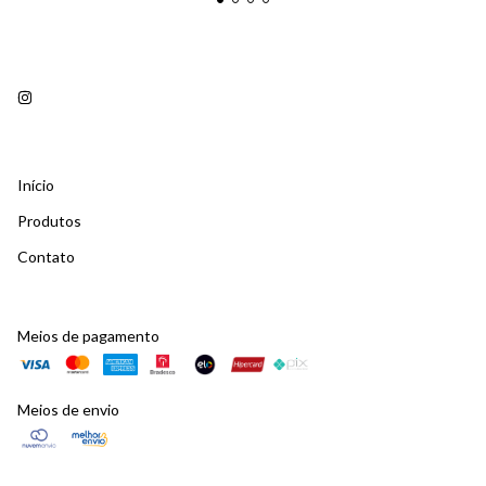
Início
Produtos
Contato
Meios de pagamento
Meios de envio