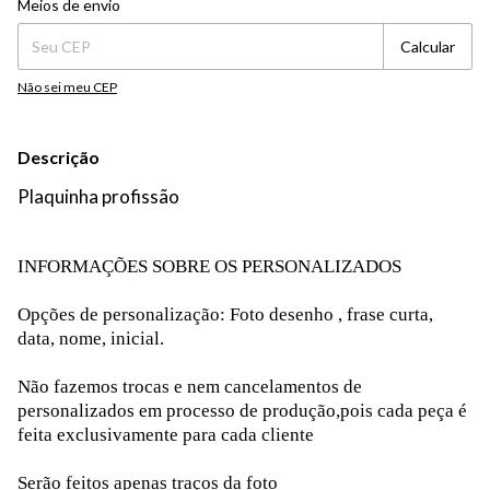
Meios de envio
Calcular
Não sei meu CEP
Descrição
Plaquinha profissão
INFORMAÇÕES SOBRE OS PERSONALIZADOS
Opções de personalização: Foto desenho , frase curta,
data, nome, inicial.
Não fazemos trocas e nem cancelamentos de
personalizados em processo de produção,pois cada peça é
feita exclusivamente para cada cliente
Serão feitos apenas traços da foto