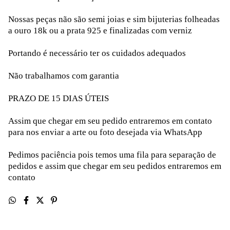
Nossas peças não são semi joias e sim bijuterias folheadas
a ouro 18k ou a prata 925 e finalizadas com verniz
Portando é necessário ter os cuidados adequados
Não trabalhamos com garantia
PRAZO DE 15 DIAS ÚTEIS
Assim que chegar em seu pedido entraremos em contato
para nos enviar a arte ou foto desejada via WhatsApp
Pedimos paciência pois temos uma fila para separação de
pedidos e assim que chegar em seu pedidos entraremos em
contato