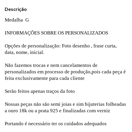
Descrição
Medalha G
INFORMAÇÕES SOBRE OS PERSONALIZADOS
Opções de personalização: Foto desenho , frase curta,
data, nome, inicial.
Não fazemos trocas e nem cancelamentos de
personalizados em processo de produção,pois cada peça é
feita exclusivamente para cada cliente
Serão feitos apenas traços da foto
Nossas peças não são semi joias e sim bijuterias folheadas
a ouro 18k ou a prata 925 e finalizadas com verniz
Portando é necessário ter os cuidados adequados