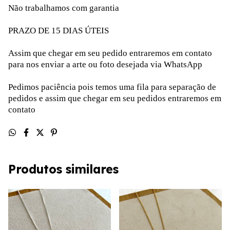
Não trabalhamos com garantia
PRAZO DE 15 DIAS ÚTEIS
Assim que chegar em seu pedido entraremos em contato
para nos enviar a arte ou foto desejada via WhatsApp
Pedimos paciência pois temos uma fila para separação de
pedidos e assim que chegar em seu pedidos entraremos em
contato
Produtos similares