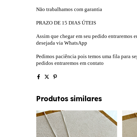
Não trabalhamos com garantia
PRAZO DE 15 DIAS ÚTEIS
Assim que chegar em seu pedido entraremos em 
desejada via WhatsApp
Pedimos paciência pois temos uma fila para s
pedidos entraremos em contato
Produtos similares