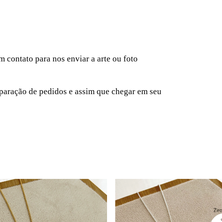
contato para nos enviar a arte ou foto
eparação de pedidos e assim que chegar em seu